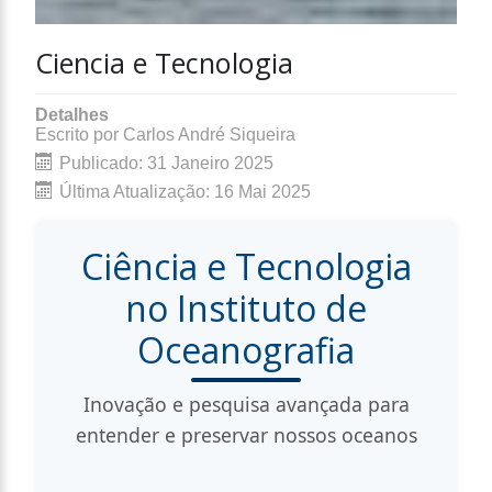
Ciencia e Tecnologia
Detalhes
Escrito por
Carlos André Siqueira
Publicado: 31 Janeiro 2025
Última Atualização: 16 Mai 2025
Ciência e Tecnologia
no Instituto de
Oceanografia
Inovação e pesquisa avançada para
entender e preservar nossos oceanos