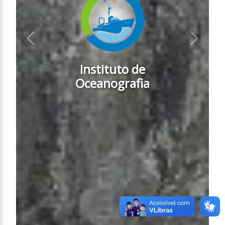
Anterior
Próximo
Instituto de
Oceanografia