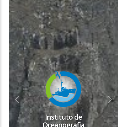
Anterior
Próximo
Instituto de
Oceanografia