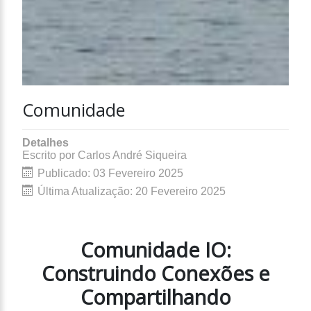
Comunidade
Detalhes
Escrito por
Carlos André Siqueira
Publicado: 03 Fevereiro 2025
Última Atualização: 20 Fevereiro 2025
Comunidade IO:
Construindo Conexões e
Compartilhando