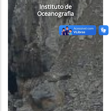
Instituto de
Oceanografia