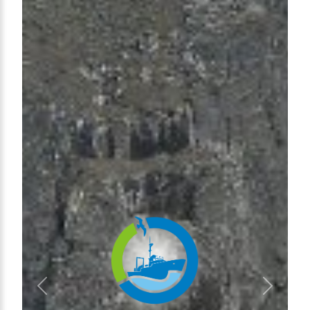
Anterior
Próximo