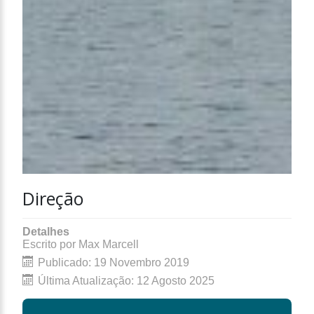
Direção
Detalhes
Escrito por
Max Marcell
Publicado: 19 Novembro 2019
Última Atualização: 12 Agosto 2025