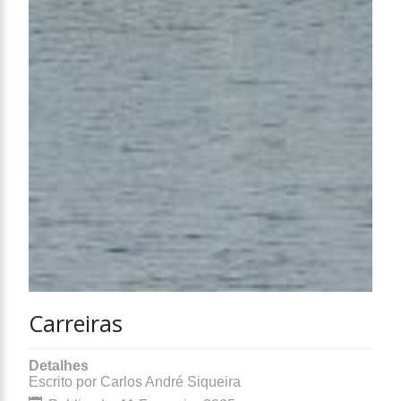
Carreiras
Detalhes
Escrito por
Carlos André Siqueira