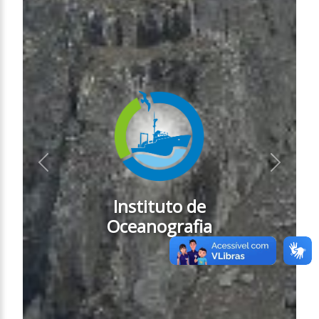
Anterior
Próximo
Instituto de
Oceanografia