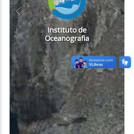
Anterior
Próximo
Instituto de
Oceanografia