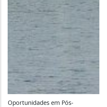
Oportunidades em Pós-