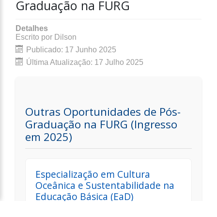
Graduação na FURG
Detalhes
Escrito por
Dilson
Publicado: 17 Junho 2025
Última Atualização: 17 Julho 2025
Outras Oportunidades de Pós-
Graduação na FURG (Ingresso
em 2025)
Especialização em Cultura
Oceânica e Sustentabilidade na
Educação Básica (EaD)
A FURG anuncia inscrições para esta